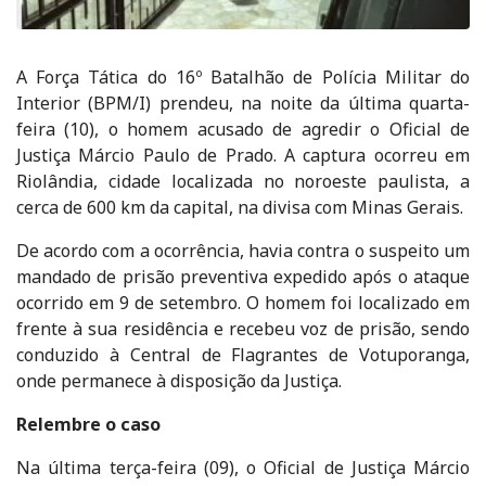
A Força Tática do 16º Batalhão de Polícia Militar do
Interior (BPM/I) prendeu, na noite da última quarta-
feira (10), o homem acusado de agredir o Oficial de
Justiça Márcio Paulo de Prado. A captura ocorreu em
Riolândia, cidade localizada no noroeste paulista, a
cerca de 600 km da capital, na divisa com Minas Gerais.
De acordo com a ocorrência, havia contra o suspeito um
mandado de prisão preventiva expedido após o ataque
ocorrido em 9 de setembro. O homem foi localizado em
frente à sua residência e recebeu voz de prisão, sendo
conduzido à Central de Flagrantes de Votuporanga,
onde permanece à disposição da Justiça.
Relembre o caso
Na última terça-feira (09), o Oficial de Justiça Márcio