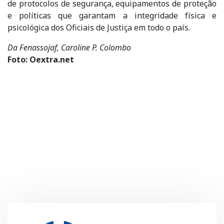
de protocolos de segurança, equipamentos de proteção
e políticas que garantam a integridade física e
psicológica dos Oficiais de Justiça em todo o país.
Da Fenassojaf, Caroline P. Colombo
Foto: Oextra.net