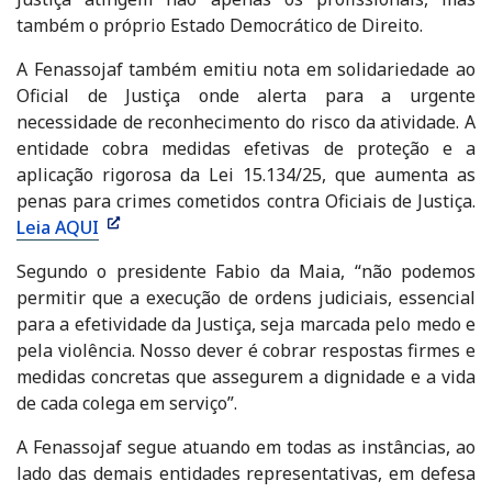
também o próprio Estado Democrático de Direito.
A Fenassojaf também emitiu nota em solidariedade ao
Oficial de Justiça onde alerta para a urgente
necessidade de reconhecimento do risco da atividade. A
entidade cobra medidas efetivas de proteção e a
aplicação rigorosa da Lei 15.134/25, que aumenta as
penas para crimes cometidos contra Oficiais de Justiça.
Leia AQUI
Segundo o presidente Fabio da Maia, “não podemos
permitir que a execução de ordens judiciais, essencial
para a efetividade da Justiça, seja marcada pelo medo e
pela violência. Nosso dever é cobrar respostas firmes e
medidas concretas que assegurem a dignidade e a vida
de cada colega em serviço”.
A Fenassojaf segue atuando em todas as instâncias, ao
lado das demais entidades representativas, em defesa