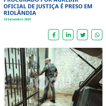
OFICIAL DE JUSTIÇA É PRESO EM
RIOLÂNDIA
16 Setembro 2025