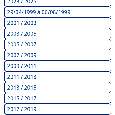
2023 / 2025
29/04/1999 à 06/08/1999
2001 / 2003
2003 / 2005
2005 / 2007
2007 / 2009
2009 / 2011
2011 / 2013
2013 / 2015
2015 / 2017
2017 / 2019