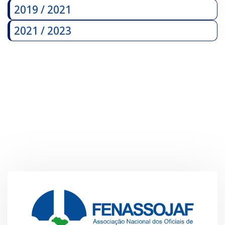
2019 / 2021
2021 / 2023