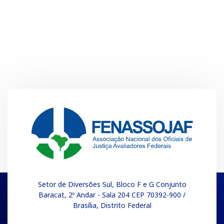
Setor de Diversões Sul, Bloco F e G Conjunto
Baracat, 2º Andar - Sala 204 CEP 70392-900 /
Brasília, Distrito Federal