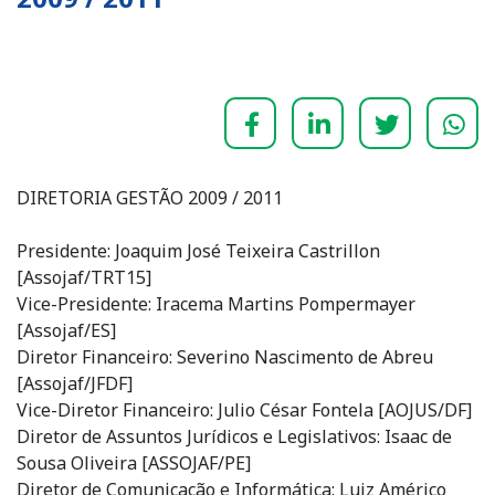
DIRETORIA GESTÃO 2009 / 2011
Presidente: Joaquim José Teixeira Castrillon
[Assojaf/TRT15]
Vice-Presidente: Iracema Martins Pompermayer
[Assojaf/ES]
Diretor Financeiro: Severino Nascimento de Abreu
[Assojaf/JFDF]
Vice-Diretor Financeiro: Julio César Fontela [AOJUS/DF]
Diretor de Assuntos Jurídicos e Legislativos: Isaac de
Sousa Oliveira [ASSOJAF/PE]
Diretor de Comunicação e Informática: Luiz Américo