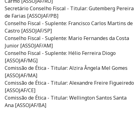
Carmo [ASSOJAF/RO]
Secretário Conselho Fiscal - Titular: Gutemberg Pereira
de Farias [ASSOJAF/PB]
Conselho Fiscal - Suplente: Francisco Carlos Martins de
Castro [ASSOJAF/SP]
Conselho Fiscal - Suplente: Mario Fernandes da Costa
Junior [ASSOJAF/AM]
Conselho Fiscal - Suplente: Hélio Ferreira Diogo
[ASSOJAF/MG]
Comissão de Ética - Titular: Alzira Ângela Mel Gomes
[ASSOJAF/MA]
Comissão de Ética - Titular: Alexandre Freire Figueiredo
[ASSOJAF/CE]
Comissão de Ética - Titular: Wellington Santos Santa
Ana [ASSOJAF/BA]