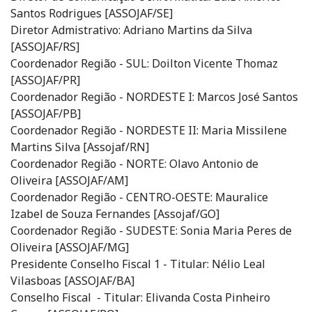
Santos Rodrigues [ASSOJAF/SE]
Diretor Admistrativo: Adriano Martins da Silva
[ASSOJAF/RS]
Coordenador Região - SUL: Doilton Vicente Thomaz
[ASSOJAF/PR]
Coordenador Região - NORDESTE I: Marcos José Santos
[ASSOJAF/PB]
Coordenador Região - NORDESTE II: Maria Missilene
Martins Silva [Assojaf/RN]
Coordenador Região - NORTE: Olavo Antonio de
Oliveira [ASSOJAF/AM]
Coordenador Região - CENTRO-OESTE: Mauralice
Izabel de Souza Fernandes [Assojaf/GO]
Coordenador Região - SUDESTE: Sonia Maria Peres de
Oliveira [ASSOJAF/MG]
Presidente Conselho Fiscal 1 - Titular: Nélio Leal
Vilasboas [ASSOJAF/BA]
Conselho Fiscal - Titular: Elivanda Costa Pinheiro