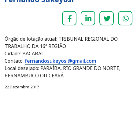
Órgão de lotação atual: TRIBUNAL REGIONAL DO
TRABALHO DA 16ª REGIÃO
Cidade: BACABAL
Contato:
fernandosukeyosi@gmail.com
Local desejado: PARAÍBA, RIO GRANDE DO NORTE,
PERNAMBUCO OU CEARÁ.
22 Dezembro 2017