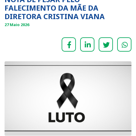
FALECIMENTO DA MÃE DA
DIRETORA CRISTINA VIANA
27 Maio 2026