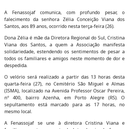
A Fenassojaf comunica, com profundo pesar, o
falecimento da senhora Zélia Conceição Viana dos
Santos, aos 89 anos, ocorrido nesta terça-feira (26).
Dona Zélia é mãe da Diretora Regional do Sul, Cristina
Viana dos Santos, a quem a Associação manifesta
solidariedade, estendendo os sentimentos de pesar a
todos os familiares e amigos neste momento de dor e
despedida.
O velório será realizado a partir das 13 horas desta
quarta-feira (27), no Cemitério São Miguel e Almas
(ISMA), localizado na Avenida Professor Oscar Pereira,
nº 400, bairro Azenha, em Porto Alegre (RS). O
sepultamento está marcado para as 17 horas, no
mesmo local.
A Fenassojaf se une à diretora Cristina Viana e