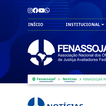
INÍCIO
INSTITUCIONAL
Fenassojaf
Notícias