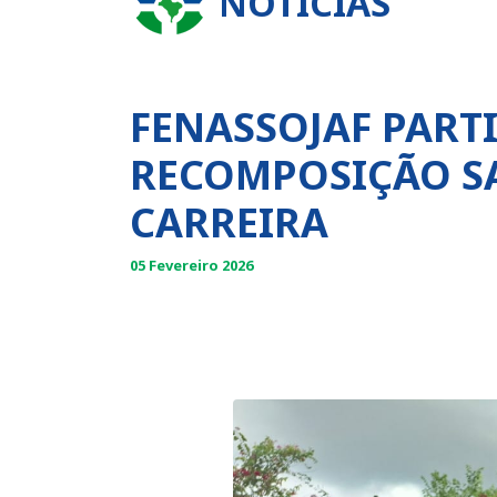
NOTÍCIAS
FENASSOJAF PARTI
RECOMPOSIÇÃO SA
CARREIRA
05 Fevereiro 2026