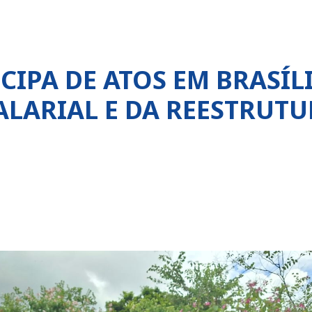
CIPA DE ATOS EM BRASÍL
LARIAL E DA REESTRUT