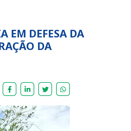
IA EM DEFESA DA
URAÇÃO DA