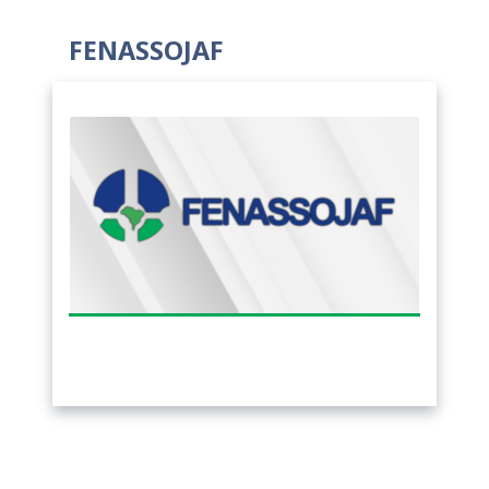
FENASSOJAF