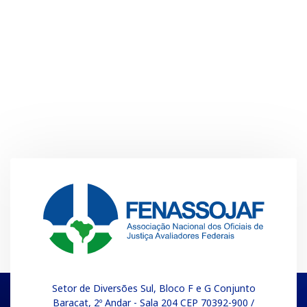
Setor de Diversões Sul, Bloco F e G Conjunto
Baracat, 2º Andar - Sala 204 CEP 70392-900 /